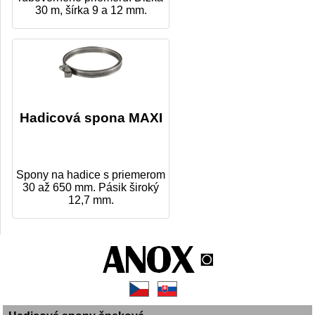
30 m, šírka 9 a 12 mm.
Hadicová spona MAXI
Spony na hadice s priemerom
30 až 650 mm. Pásik široký
12,7 mm.