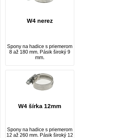
W4 nerez
Spony na hadice s priemerom
8 až 180 mm. Pásik široký 9
mm.
W4 šírka 12mm
Spony na hadice s priemerom
12 až 260 mm. Pásik široký 12