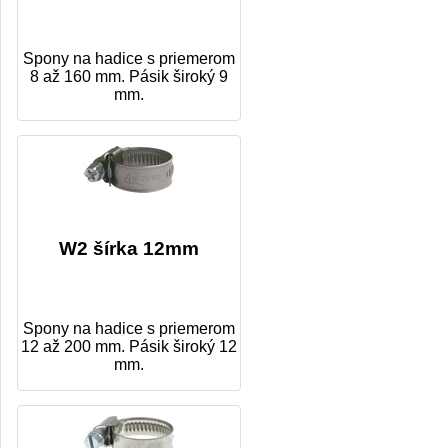
Spony na hadice s priemerom
8 až 160 mm. Pásik široký 9
mm.
W2 šírka 12mm
Spony na hadice s priemerom
12 až 200 mm. Pásik široký 12
mm.