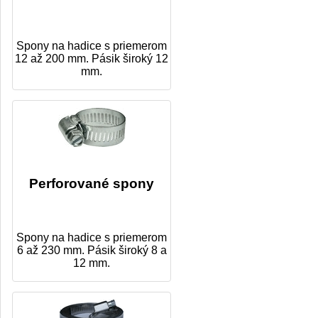
Spony na hadice s priemerom
12 až 200 mm. Pásik široký 12
mm.
Perforované spony
Spony na hadice s priemerom
6 až 230 mm. Pásik široký 8 a
12 mm.