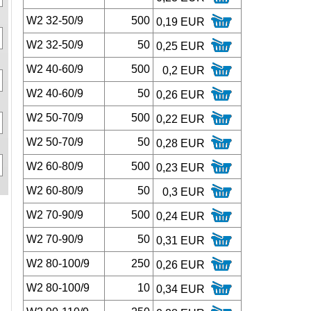
W2 32-50/9
500
0,19 EUR
W2 32-50/9
50
0,25 EUR
W2 40-60/9
500
0,2 EUR
W2 40-60/9
50
0,26 EUR
W2 50-70/9
500
0,22 EUR
W2 50-70/9
50
0,28 EUR
W2 60-80/9
500
0,23 EUR
W2 60-80/9
50
0,3 EUR
W2 70-90/9
500
0,24 EUR
W2 70-90/9
50
0,31 EUR
W2 80-100/9
250
0,26 EUR
W2 80-100/9
10
0,34 EUR